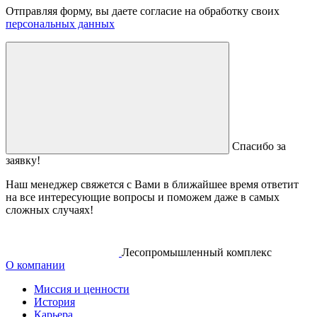
Отправляя форму, вы даете согласие на обработку своих
персональных данных
Спасибо за
заявку!
Наш менеджер свяжется с Вами в ближайшее время ответит
на все интересующие вопросы и поможем даже в самых
сложных случаях!
Лесопромышленный комплекс
О компании
Миссия и ценности
История
Карьера