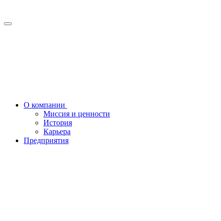
О компании
Миссия и ценности
История
Карьера
Предприятия