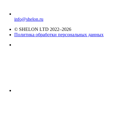
info@shelon.ru
© SHELON LTD 2022–2026
Политика обработки персональных данных