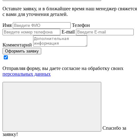
Оставьте заявку, и в ближайшее время наш менеджер свяжется
с вами для уточнения деталей.
Имя
Телефон
E-mail
Комментарий
Оформить заявку
Отправляя форму, вы даете согласие на обработку своих
персональных данных
Спасибо за
заявку!