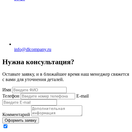
info@dlcompany.ru
Нужна консультация?
Оставьте заявку, и в ближайшее время наш менеджер свяжется
с вами для уточнения деталей.
Имя
Телефон
E-mail
Комментарий
Оформить заявку