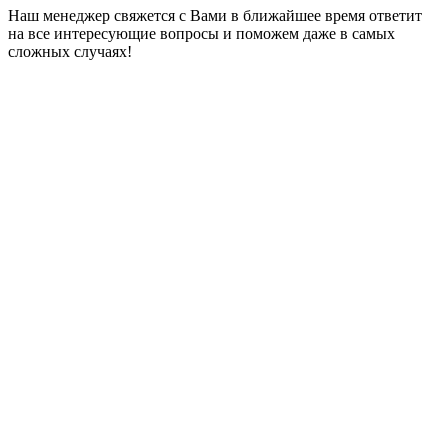
Наш менеджер свяжется с Вами в ближайшее время ответит
на все интересующие вопросы и поможем даже в самых
сложных случаях!