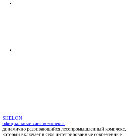
SHELON
официальный сайт комплекса
динамично развивающийся лесопромышленный комплекс,
который включает в себя интегрированные современные