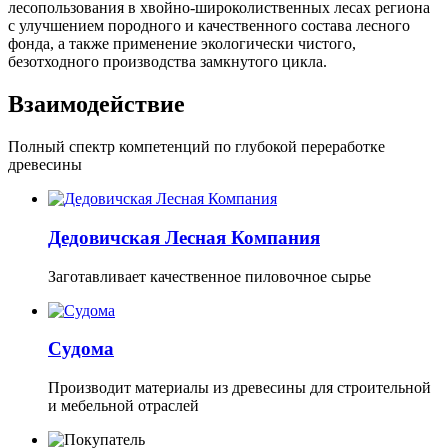
лесопользования в хвойно-широколиственных лесах региона
с улучшением породного и качественного состава лесного
фонда, а также применение экологически чистого,
безотходного производства замкнутого цикла.
Взаимодействие
Полный спектр компетенций по глубокой переработке
древесины
Дедовичская Лесная Компания
Заготавливает качественное пиловочное сырье
Судома
Производит материалы из древесины для строительной
и мебельной отраслей