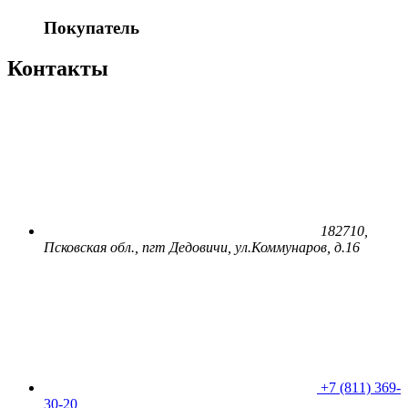
Покупатель
Контакты
182710,
Псковская обл., пгт Дедовичи, ул.Коммунаров, д.16
+7 (811) 369-
30-20