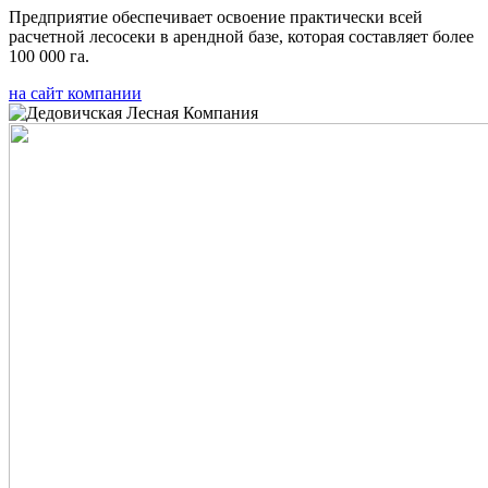
Предприятие обеспечивает освоение практически всей
расчетной лесосеки в арендной базе, которая составляет более
100 000 га.
на сайт компании