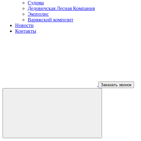
Судома
Дедовичская Лесная Компания
Экополис
Варяжский композит
Новости
Контакты
Заказать звонок