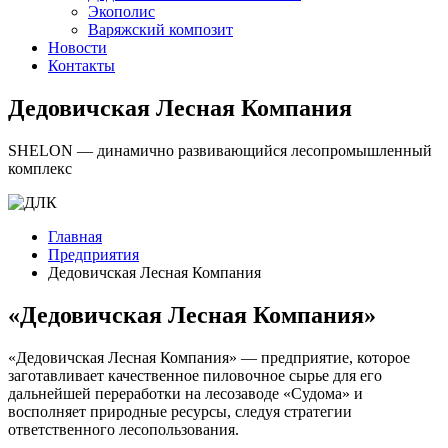
Экополис
Варяжский композит
Новости
Контакты
Дедовичская Лесная Компания
SHELON — динамично развивающийся лесопромышленный
комплекс
Главная
Предприятия
Дедовичская Лесная Компания
«Дедовичская Лесная Компания»
«Дедовичская Лесная Компания» — предприятие, которое
заготавливает качественное пиловочное сырье для его
дальнейшей переработки на лесозаводе «Судома» и
восполняет природные ресурсы, следуя стратегии
ответственного лесопользования.