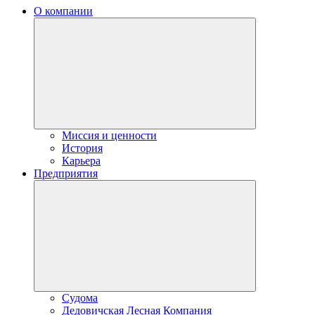
О компании
Миссия и ценности
История
Карьера
Предприятия
Судома
Дедовичская Лесная Компания