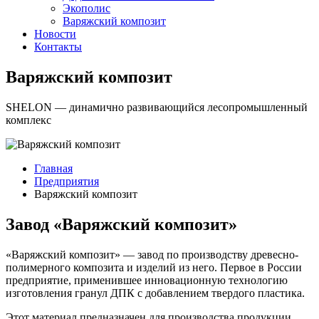
Экополис
Варяжский композит
Новости
Контакты
Варяжский композит
SHELON — динамично развивающийся лесопромышленный
комплекс
Главная
Предприятия
Варяжский композит
Завод «Варяжский композит»
«Варяжский композит» — завод по производству древесно-
полимерного композита и изделий из него. Первое в России
предприятие, применившее инновационную технологию
изготовления гранул ДПК с добавлением твердого пластика.
Этот материал предназначен для производства продукции