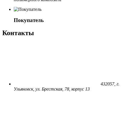
Покупатель
Контакты
432057, г.
Ульяновск, ул. Брестская, 78, корпус 13