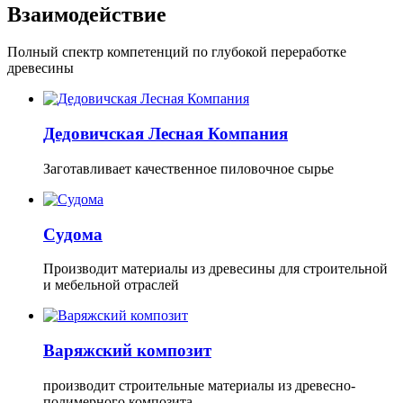
Взаимодействие
Полный спектр компетенций по глубокой переработке
древесины
Дедовичская Лесная Компания
Заготавливает качественное пиловочное сырье
Судома
Производит материалы из древесины для строительной
и мебельной отраслей
Варяжский композит
производит строительные материалы из древесно-
полимерного композита