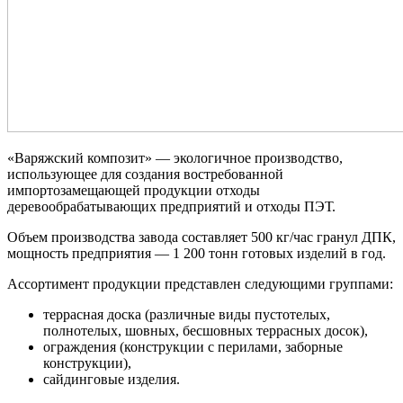
«Варяжский композит» — экологичное производство,
использующее для создания востребованной
импортозамещающей продукции отходы
деревообрабатывающих предприятий и отходы ПЭТ.
Объем производства завода составляет 500 кг/час гранул ДПК,
мощность предприятия — 1 200 тонн готовых изделий в год.
Ассортимент продукции представлен следующими группами:
террасная доска (различные виды пустотелых,
полнотелых, шовных, бесшовных террасных досок),
ограждения (конструкции с перилами, заборные
конструкции),
сайдинговые изделия.