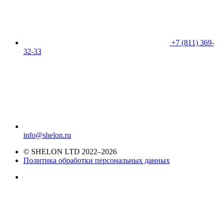
+7 (811) 369-
32-33
info@shelon.ru
© SHELON LTD 2022–2026
Политика обработки персональных данных