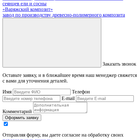
сеянцев ели и сосны
«Варяжский композит»
завод по производству древесно-полимерного композита
Заказать звонок
Оставьте заявку, и в ближайшее время наш менеджер свяжется
с вами для уточнения деталей.
Имя
Телефон
E-mail
Комментарий
Оформить заявку
Отправляя форму, вы даете согласие на обработку своих