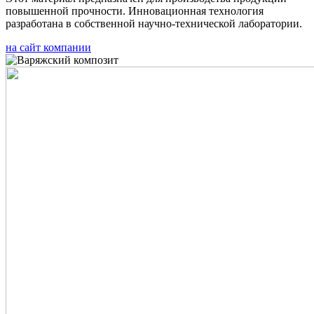
повышенной прочности. Инновационная технология
разработана в собственной научно-технической лаборатории.
на сайт компании