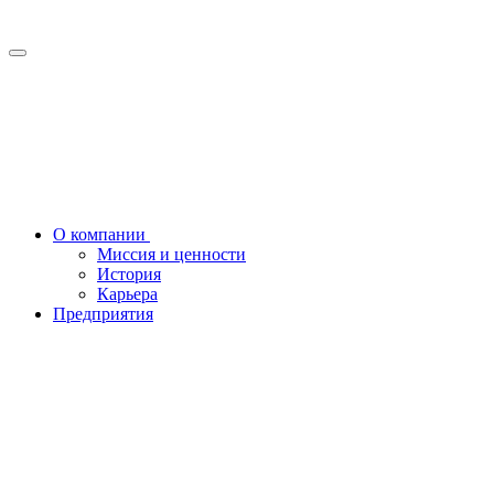
О компании
Миссия и ценности
История
Карьера
Предприятия