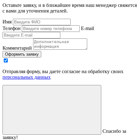
Оставьте заявку, и в ближайшее время наш менеджер свяжется
с вами для уточнения деталей.
Имя
Телефон
E-mail
Комментарий
Оформить заявку
Отправляя форму, вы даете согласие на обработку своих
персональных данных
Спасибо за
заявку!