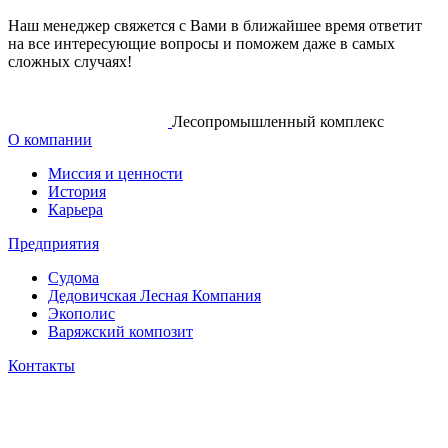
Наш менеджер свяжется с Вами в ближайшее время ответит
на все интересующие вопросы и поможем даже в самых
сложных случаях!
Лесопромышленный комплекс
О компании
Миссия и ценности
История
Карьера
Предприятия
Судома
Дедовичская Лесная Компания
Экополис
Варяжский композит
Контакты