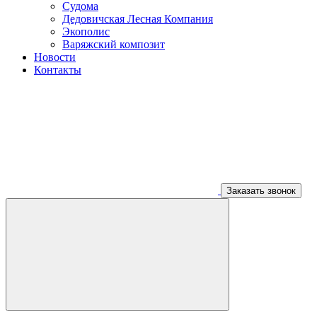
Судома
Дедовичская Лесная Компания
Экополис
Варяжский композит
Новости
Контакты
Заказать звонок