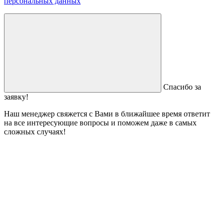
персональных данных
Спасибо за
заявку!
Наш менеджер свяжется с Вами в ближайшее время ответит
на все интересующие вопросы и поможем даже в самых
сложных случаях!