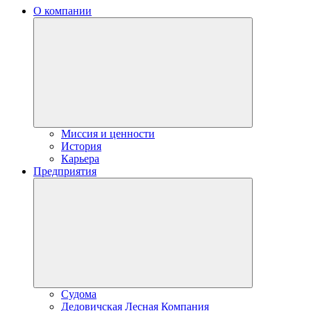
О компании
Миссия и ценности
История
Карьера
Предприятия
Судома
Дедовичская Лесная Компания