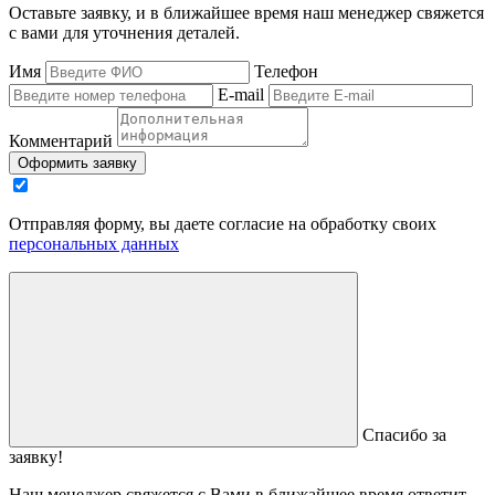
Оставьте заявку, и в ближайшее время наш менеджер свяжется
с вами для уточнения деталей.
Имя
Телефон
E-mail
Комментарий
Оформить заявку
Отправляя форму, вы даете согласие на обработку своих
персональных данных
Спасибо за
заявку!
Наш менеджер свяжется с Вами в ближайшее время ответит