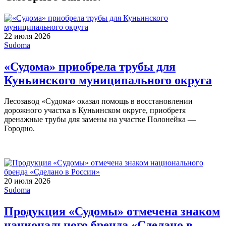
22 июля 2026
Sudoma
«Судома» приобрела трубы для
Куньинского муниципального округа
Лесозавод «Судома» оказал помощь в восстановлении
дорожного участка в Куньинском округе, приобретя
дренажные трубы для замены на участке Полонейка —
Городно.
20 июля 2026
Sudoma
Продукция «Судомы» отмечена знаком
национального бренда «Сделано в