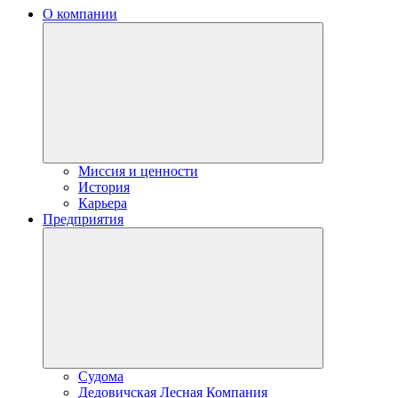
О компании
Миссия и ценности
История
Карьера
Предприятия
Судома
Дедовичская Лесная Компания