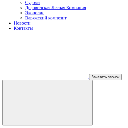
Судома
Дедовичская Лесная Компания
Экополис
Варяжский композит
Новости
Контакты
Заказать звонок