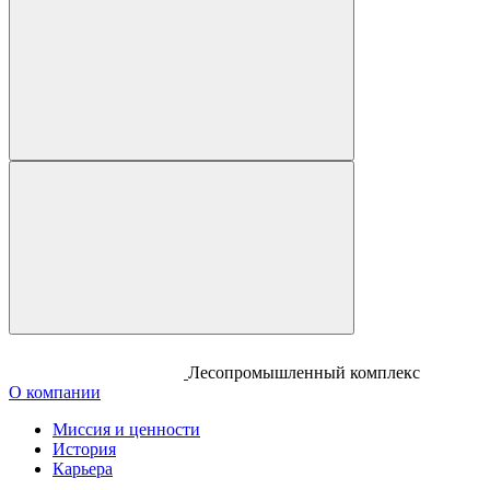
Лесопромышленный комплекс
О компании
Миссия и ценности
История
Карьера