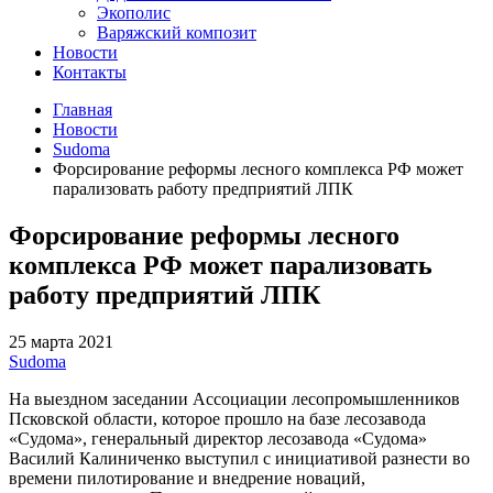
Экополис
Варяжский композит
Новости
Контакты
Главная
Новости
Sudoma
Форсирование реформы лесного комплекса РФ может
парализовать работу предприятий ЛПК
Форсирование реформы лесного
комплекса РФ может парализовать
работу предприятий ЛПК
25 марта 2021
Sudoma
На выездном заседании Ассоциации лесопромышленников
Псковской области, которое прошло на базе лесозавода
«Судома», генеральный директор лесозавода «Судома»
Василий Калиниченко выступил с инициативой разнести во
времени пилотирование и внедрение новаций,