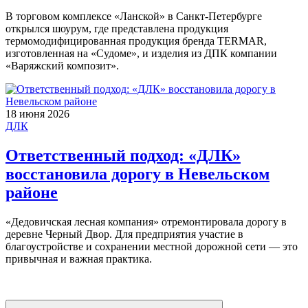
В торговом комплексе «Ланской» в Санкт-Петербурге
открылся шоурум, где представлена продукция
термомодифицированная продукция бренда TERMAR,
изготовленная на «Судоме», и изделия из ДПК компании
«Варяжский композит».
18 июня 2026
ДЛК
Ответственный подход: «ДЛК»
восстановила дорогу в Невельском
районе
«Дедовичская лесная компания» отремонтировала дорогу в
деревне Черный Двор. Для предприятия участие в
благоустройстве и сохранении местной дорожной сети — это
привычная и важная практика.