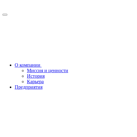
О компании
Миссия и ценности
История
Карьера
Предприятия