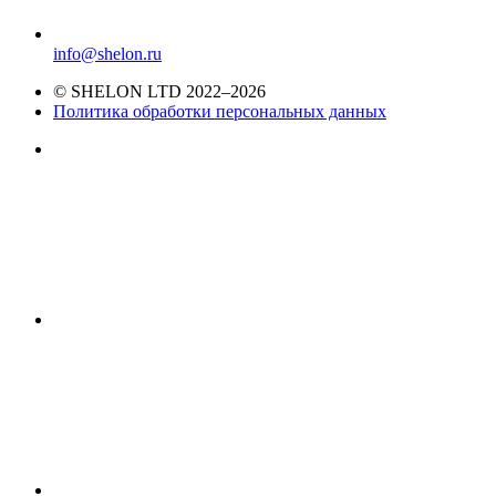
info@shelon.ru
© SHELON LTD 2022–2026
Политика обработки персональных данных