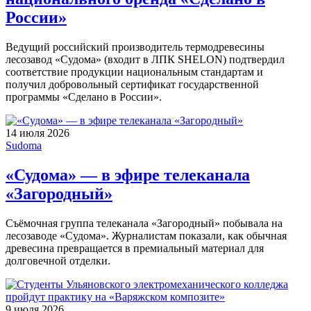
России»
Ведущий российский производитель термодревесины
лесозавод «Судома» (входит в ЛПК SHELON) подтвердил
соответствие продукции национальным стандартам и
получил добровольный сертификат государственной
программы «Сделано в России».
14 июля 2026
Sudoma
«Судома» — в эфире телеканала
«Загородный»
Съёмочная группа телеканала «Загородный» побывала на
лесозаводе «Судома». Журналистам показали, как обычная
древесина превращается в премиальный материал для
долговечной отделки.
9 июля 2026