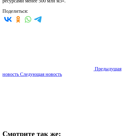
ресурсами менее 500 млн м3».
Поделиться:
Предыдущая
новость
Следующая новость
Смотрите так же: