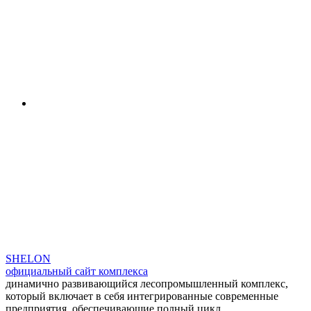
SHELON
официальный сайт комплекса
динамично развивающийся лесопромышленный комплекс,
который включает в себя интегрированные современные
предприятия, обеспечивающие полный цикл