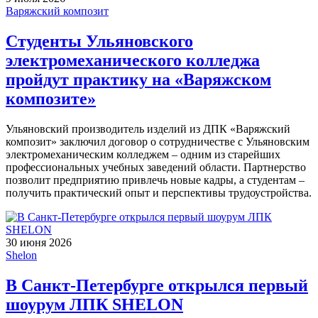
Варяжский композит
Студенты Ульяновского
электромеханического колледжа
пройдут практику на «Варяжском
композите»
Ульяновский производитель изделий из ДПК «Варяжский
композит» заключил договор о сотрудничестве с Ульяновским
электромеханическим колледжем – одним из старейших
профессиональных учебных заведений области. Партнерство
позволит предприятию привлечь новые кадры, а студентам –
получить практический опыт и перспективы трудоустройства.
30 июня 2026
Shelon
В Санкт-Петербурге открылся первый
шоурум ЛПК SHELON