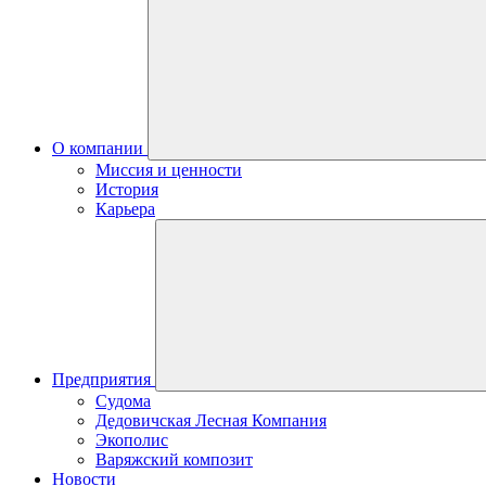
О компании
Миссия и ценности
История
Карьера
Предприятия
Судома
Дедовичская Лесная Компания
Экополис
Варяжский композит
Новости