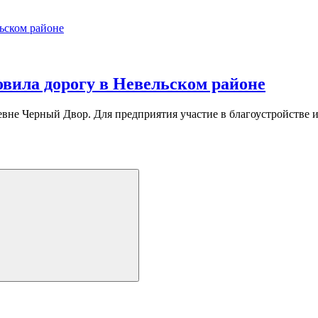
вила дорогу в Невельском районе
евне Черный Двор. Для предприятия участие в благоустройстве