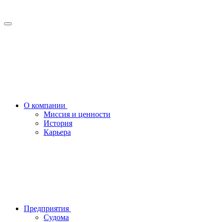
О компании
Миссия и ценности
История
Карьера
Предприятия
Судома