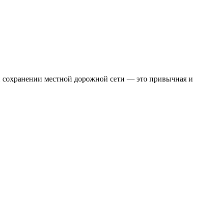
 и сохранении местной дорожной сети — это привычная и