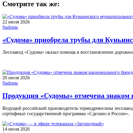
Смотрите так же:
22 июля 2026
Sudoma
«Судома» приобрела трубы для Куньин
Лесозавод «Судома» оказал помощь в восстановлении дорожног
20 июля 2026
Sudoma
Продукция «Судомы» отмечена знаком н
Ведущий российский производитель термодревесины лесозаво
сертификат государственной программы «Сделано в России».
14 июля 2026