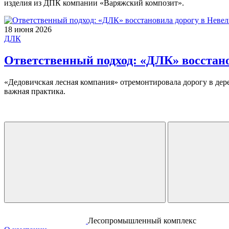
изделия из ДПК компании «Варяжский композит».
18 июня 2026
ДЛК
Ответственный подход: «ДЛК» восстано
«Дедовичская лесная компания» отремонтировала дорогу в дер
важная практика.
Лесопромышленный комплекс