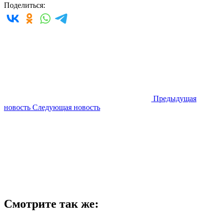
Поделиться:
Предыдущая
новость
Следующая новость
Смотрите так же: