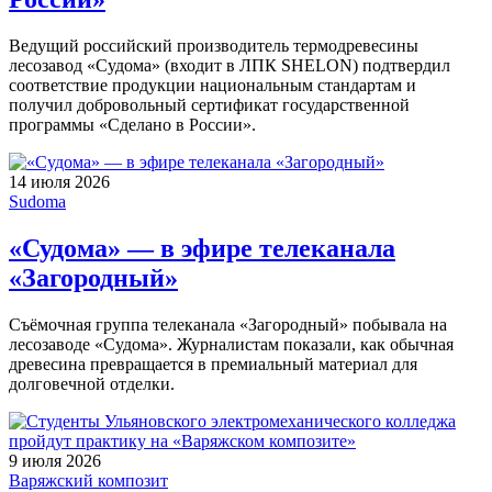
Ведущий российский производитель термодревесины
лесозавод «Судома» (входит в ЛПК SHELON) подтвердил
соответствие продукции национальным стандартам и
получил добровольный сертификат государственной
программы «Сделано в России».
14 июля 2026
Sudoma
«Судома» — в эфире телеканала
«Загородный»
Съёмочная группа телеканала «Загородный» побывала на
лесозаводе «Судома». Журналистам показали, как обычная
древесина превращается в премиальный материал для
долговечной отделки.
9 июля 2026
Варяжский композит