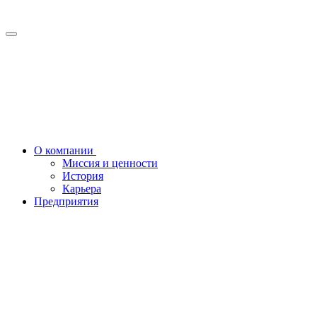
О компании
Миссия и ценности
История
Карьера
Предприятия