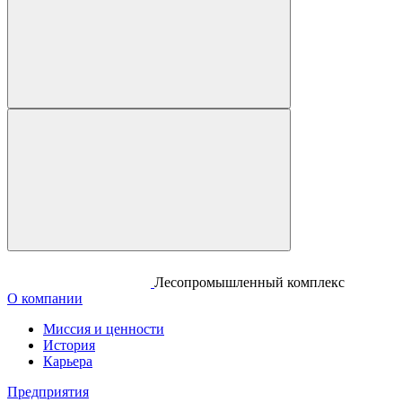
Лесопромышленный комплекс
О компании
Миссия и ценности
История
Карьера
Предприятия