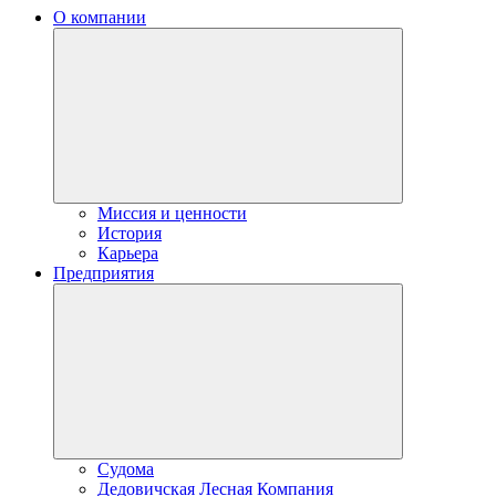
О компании
Миссия и ценности
История
Карьера
Предприятия
Судома
Дедовичская Лесная Компания