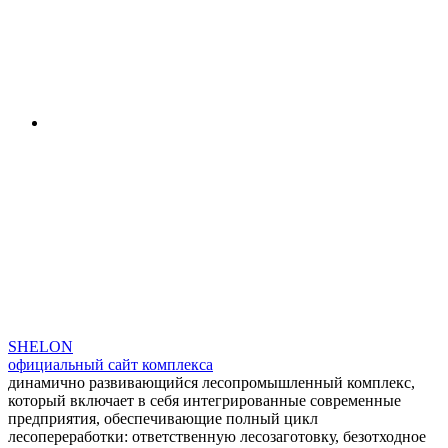
SHELON
официальный сайт комплекса
динамично развивающийся лесопромышленный комплекс,
который включает в себя интегрированные современные
предприятия, обеспечивающие полный цикл
лесопереработки: ответственную лесозаготовку, безотходное