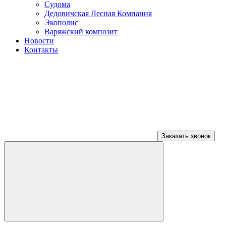
Судома
Дедовичская Лесная Компания
Экополис
Варяжский композит
Новости
Контакты
Заказать звонок