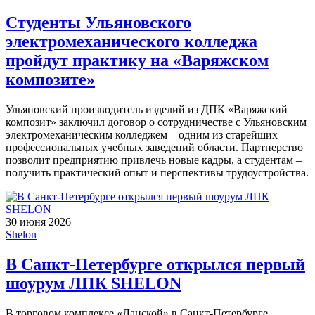
Студенты Ульяновского
электромеханического колледжа
пройдут практику на «Варяжском
композите»
Ульяновский производитель изделий из ДПК «Варяжский
композит» заключил договор о сотрудничестве с Ульяновским
электромеханическим колледжем – одним из старейших
профессиональных учебных заведений области. Партнерство
позволит предприятию привлечь новые кадры, а студентам –
получить практический опыт и перспективы трудоустройства.
30 июня 2026
Shelon
В Санкт-Петербурге открылся первый
шоурум ЛПК SHELON
В торговом комплексе «Ланской» в Санкт-Петербурге