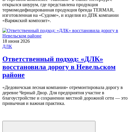
открылся шоурум, где представлена продукция
термомодифицированная продукция бренда TERMAR,
изготовленная на «Судоме», и изделия из ДПК компании
«Варяжский композит».
18 июня 2026
ДЛК
Ответственный подход: «ДЛК»
восстановила дорогу в Невельском
районе
«Дедовичская лесная компания» отремонтировала дорогу в
деревне Черный Двор. Для предприятия участие в
благоустройстве и сохранении местной дорожной сети — это
привычная и важная практика.