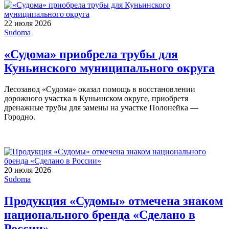
22 июля 2026
Sudoma
«Судома» приобрела трубы для
Куньинского муниципального округа
Лесозавод «Судома» оказал помощь в восстановлении
дорожного участка в Куньинском округе, приобретя
дренажные трубы для замены на участке Полонейка —
Городно.
20 июля 2026
Sudoma
Продукция «Судомы» отмечена знаком
национального бренда «Сделано в
России»