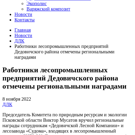
Экополис
Варяжский композит
Новости
Контакты
Главная
Новости
ДЛК
Работники лесопромышленных предприятий
Дедовичского района отмечены региональными
наградами
Работники лесопромышленных
предприятий Дедовичского района
отмечены региональными наградами
8 ноября 2022
ДЛК
Председатель Комитета по природным ресурсам и экологии
Псковской области Виктор Мусатов вручил региональные
награды сотрудникам «Дедовичской Лесной Компании» и
лесозавода «Судома», входящих в лесопромышленный