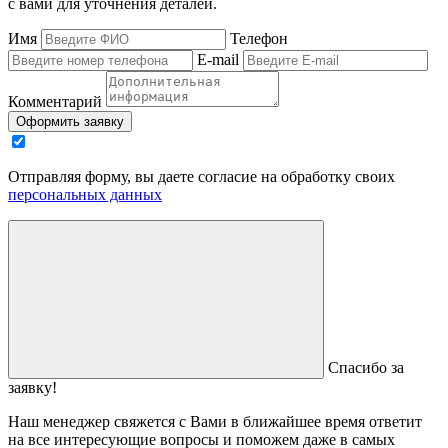
с вами для уточнения деталей.
Имя
Телефон
E-mail
Комментарий
Оформить заявку
Отправляя форму, вы даете согласие на обработку своих
персональных данных
Спасибо за
заявку!
Наш менеджер свяжется с Вами в ближайшее время ответит
на все интересующие вопросы и поможем даже в самых