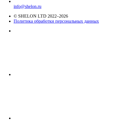
info@shelon.ru
© SHELON LTD 2022–2026
Политика обработки персональных данных