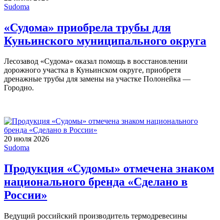
Sudoma
«Судома» приобрела трубы для
Куньинского муниципального округа
Лесозавод «Судома» оказал помощь в восстановлении
дорожного участка в Куньинском округе, приобретя
дренажные трубы для замены на участке Полонейка —
Городно.
20 июля 2026
Sudoma
Продукция «Судомы» отмечена знаком
национального бренда «Сделано в
России»
Ведущий российский производитель термодревесины