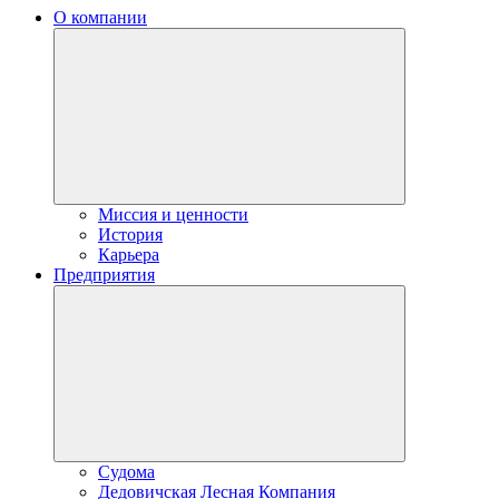
О компании
Миссия и ценности
История
Карьера
Предприятия
Судома
Дедовичская Лесная Компания