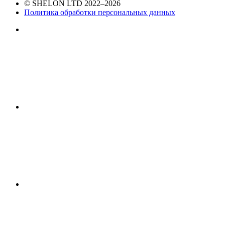
© SHELON LTD 2022–2026
Политика обработки персональных данных