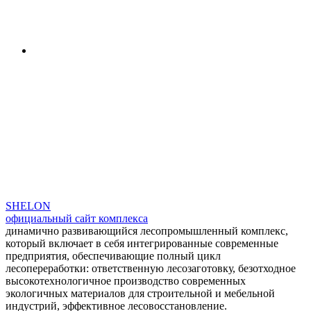
SHELON
официальный сайт комплекса
динамично развивающийся лесопромышленный комплекс,
который включает в себя интегрированные современные
предприятия, обеспечивающие полный цикл
лесопереработки: ответственную лесозаготовку, безотходное
высокотехнологичное производство современных
экологичных материалов для строительной и мебельной
индустрий, эффективное лесовосстановление.