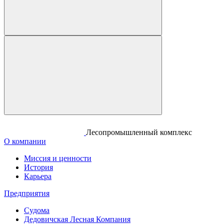
Лесопромышленный комплекс
О компании
Миссия и ценности
История
Карьера
Предприятия
Судома
Дедовичская Лесная Компания