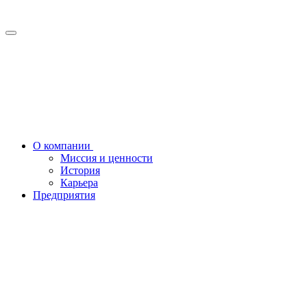
О компании
Миссия и ценности
История
Карьера
Предприятия