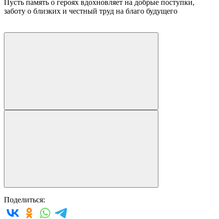
Пусть память о героях вдохновляет на добрые поступки,
заботу о близких и честный труд на благо будущего
Поделиться: