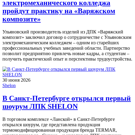
электромеханического колледжа
пройдут практику на «Варяжском
композите»
Ульяновский производитель изделий из ДПК «Варяжский
композит» заключил договор о сотрудничестве с Ульяновским
электромеханическим колледжем – одним из старейших
профессиональных учебных заведений области. Партнерство
позволит предприятию привлечь новые кадры, а студентам –
получить практический опыт и перспективы трудоустройства.
30 июня 2026
Shelon
В Санкт-Петербурге открылся первый
шоурум ЛПК SHELON
В торговом комплексе «Ланской» в Санкт-Петербурге
открылся шоурум, где представлена продукция
термомодифицированная продукция бренда TERMAR,