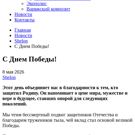
Экополис
Варяжский композит
Новости
Контакты
Главная
Новости
Shelon
С Днем Победы!
С Днем Победы!
8 мая 2026
Shelon
Этот день объединяет нас в благодарности к тем, кто
защитил Родину. Он напоминает о цене мира, мужестве и
вере в будущее, ставших опорой для следующих
поколений.
Мы чтим бессмертный подвиг защитников Отечества и
благодарим тружеников тыла, чей вклад стал основой великой
Победы.