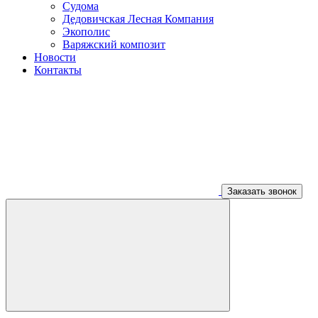
Судома
Дедовичская Лесная Компания
Экополис
Варяжский композит
Новости
Контакты
Заказать звонок