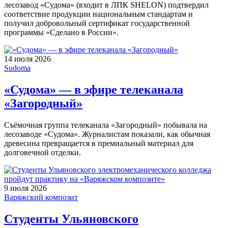
лесозавод «Судома» (входит в ЛПК SHELON) подтвердил
соответствие продукции национальным стандартам и
получил добровольный сертификат государственной
программы «Сделано в России».
14 июля 2026
Sudoma
«Судома» — в эфире телеканала
«Загородный»
Съёмочная группа телеканала «Загородный» побывала на
лесозаводе «Судома». Журналистам показали, как обычная
древесина превращается в премиальный материал для
долговечной отделки.
9 июля 2026
Варяжский композит
Студенты Ульяновского