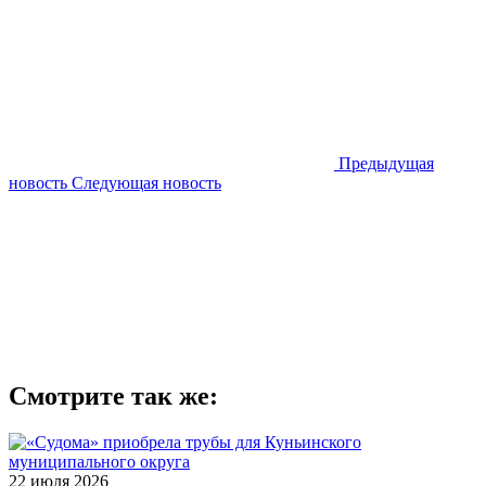
Предыдущая
новость
Следующая новость
Смотрите так же:
22 июля 2026