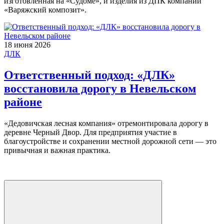
изготовленная на «Судоме», и изделия из ДПК компании
«Варяжский композит».
18 июня 2026
ДЛК
Ответственный подход: «ДЛК»
восстановила дорогу в Невельском
районе
«Дедовичская лесная компания» отремонтировала дорогу в
деревне Черный Двор. Для предприятия участие в
благоустройстве и сохранении местной дорожной сети — это
привычная и важная практика.