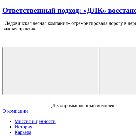
Ответственный подход: «ДЛК» восстано
«Дедовичская лесная компания» отремонтировала дорогу в дер
важная практика.
Лесопромышленный комплекс
О компании
Миссия и ценности
История
Карьера