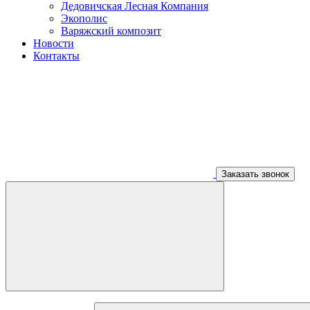
Дедовичская Лесная Компания
Экополис
Варяжский композит
Новости
Контакты
Заказать звонок