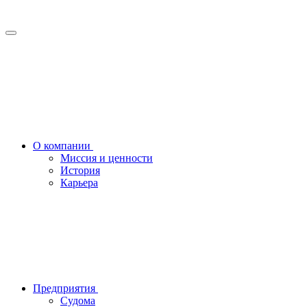
О компании
Миссия и ценности
История
Карьера
Предприятия
Судома