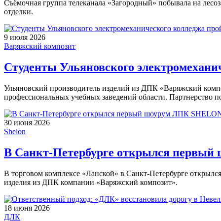
Съёмочная группа телеканала «Загородный» побывала на лесоз
отделки.
9 июля 2026
Варяжский композит
Студенты Ульяновского электромехани
Ульяновский производитель изделий из ДПК «Варяжский компо
профессиональных учебных заведений области. Партнерство по
30 июня 2026
Shelon
В Санкт-Петербурге открылся первы
В торговом комплексе «Ланской» в Санкт-Петербурге открылс
изделия из ДПК компании «Варяжский композит».
18 июня 2026
ДЛК