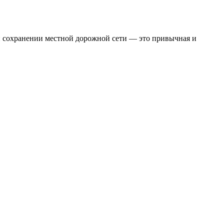
 и сохранении местной дорожной сети — это привычная и