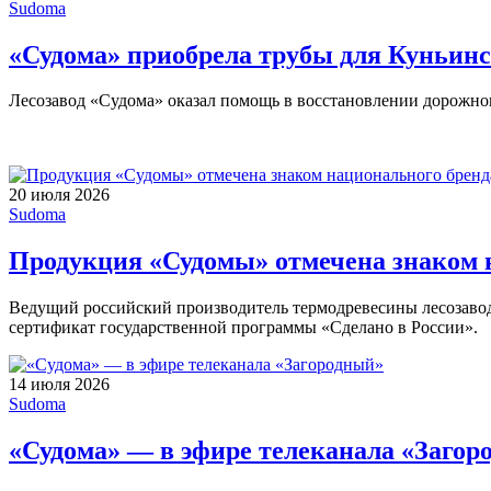
Sudoma
«Судома» приобрела трубы для Куньин
Лесозавод «Судома» оказал помощь в восстановлении дорожног
20 июля 2026
Sudoma
Продукция «Судомы» отмечена знаком н
Ведущий российский производитель термодревесины лесозаво
сертификат государственной программы «Сделано в России».
14 июля 2026
Sudoma
«Судома» — в эфире телеканала «Загор