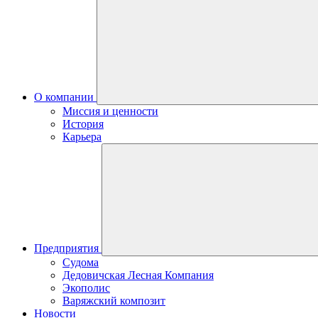
О компании
Миссия и ценности
История
Карьера
Предприятия
Судома
Дедовичская Лесная Компания
Экополис
Варяжский композит
Новости