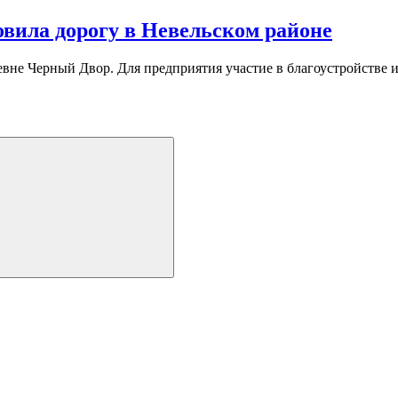
вила дорогу в Невельском районе
евне Черный Двор. Для предприятия участие в благоустройстве