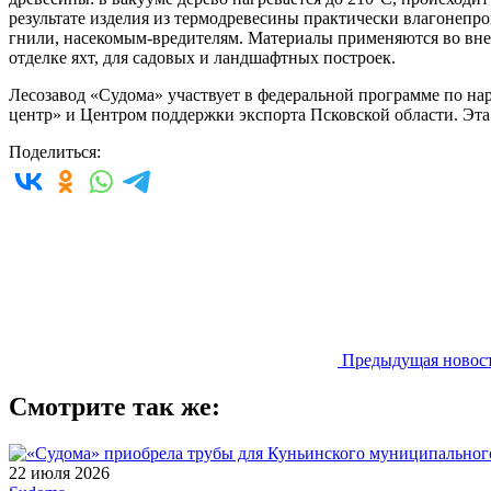
результате изделия из термодревесины практически влагоне
гнили, насекомым-вредителям. Материалы применяются во вне
отделке яхт, для садовых и ландшафтных построек.
Лесозавод «Судома» участвует в федеральной программе по на
центр» и Центром поддержки экспорта Псковской области. Эта
Поделиться:
Предыдущая новос
Смотрите так же:
22 июля 2026