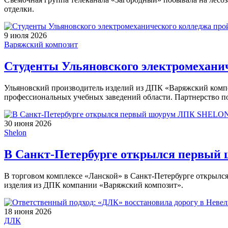
отделки.
9 июля 2026
Варяжский композит
Студенты Ульяновского электромехани
Ульяновский производитель изделий из ДПК «Варяжский компо
профессиональных учебных заведений области. Партнерство по
30 июня 2026
Shelon
В Санкт-Петербурге открылся первы
В торговом комплексе «Ланской» в Санкт-Петербурге открылс
изделия из ДПК компании «Варяжский композит».
18 июня 2026
ДЛК