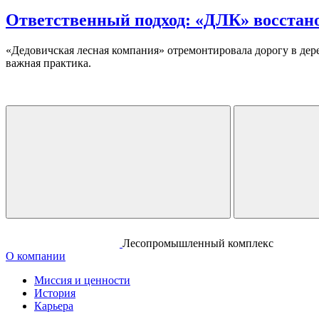
Ответственный подход: «ДЛК» восстано
«Дедовичская лесная компания» отремонтировала дорогу в дер
важная практика.
Лесопромышленный комплекс
О компании
Миссия и ценности
История
Карьера