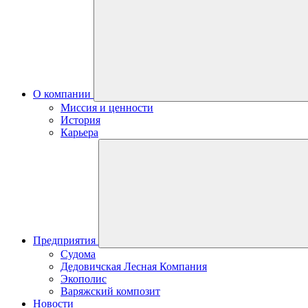
О компании
Миссия и ценности
История
Карьера
Предприятия
Судома
Дедовичская Лесная Компания
Экополис
Варяжский композит
Новости