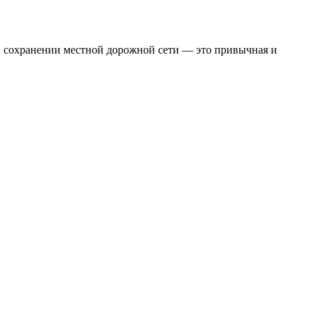
 и сохранении местной дорожной сети — это привычная и