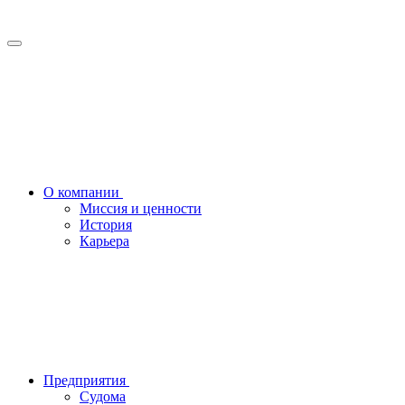
О компании
Миссия и ценности
История
Карьера
Предприятия
Судома