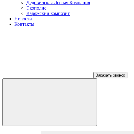
Дедовичская Лесная Компания
Экополис
Варяжский композит
Новости
Контакты
Заказать звонок