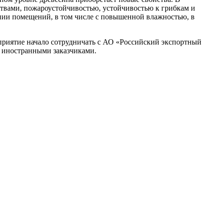
твами, пожароустойчивостью, устойчивостью к грибкам и
нии помещений, в том числе с повышенной влажностью, в
приятие начало сотрудничать с АО «Российский экспортный
с иностранными заказчиками.