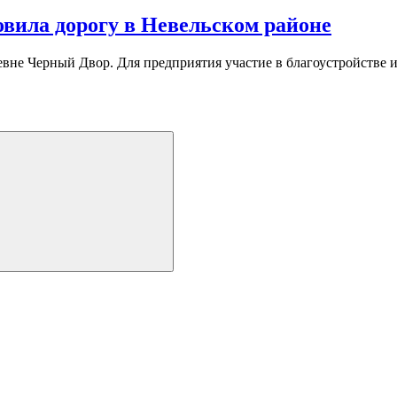
вила дорогу в Невельском районе
евне Черный Двор. Для предприятия участие в благоустройстве