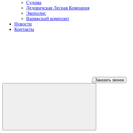
Судома
Дедовичская Лесная Компания
Экополис
Варяжский композит
Новости
Контакты
Заказать звонок