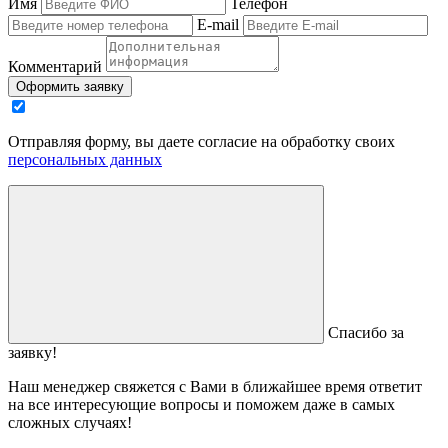
Имя
Телефон
E-mail
Комментарий
Оформить заявку
Отправляя форму, вы даете согласие на обработку своих
персональных данных
Спасибо за
заявку!
Наш менеджер свяжется с Вами в ближайшее время ответит
на все интересующие вопросы и поможем даже в самых
сложных случаях!