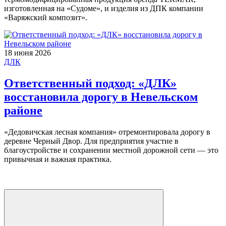
изготовленная на «Судоме», и изделия из ДПК компании
«Варяжский композит».
18 июня 2026
ДЛК
Ответственный подход: «ДЛК»
восстановила дорогу в Невельском
районе
«Дедовичская лесная компания» отремонтировала дорогу в
деревне Черный Двор. Для предприятия участие в
благоустройстве и сохранении местной дорожной сети — это
привычная и важная практика.