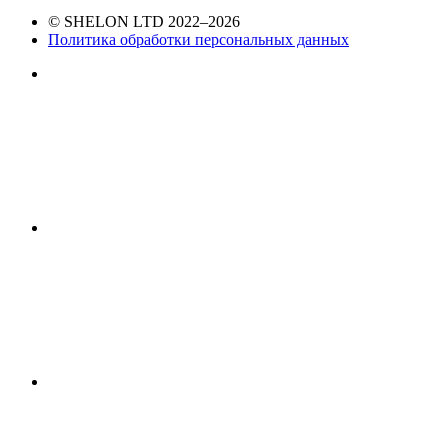
© SHELON LTD 2022–2026
Политика обработки персональных данных