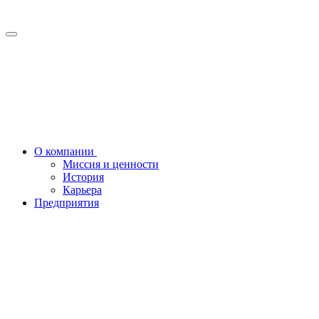
О компании
Миссия и ценности
История
Карьера
Предприятия