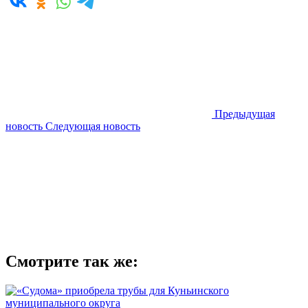
Предыдущая
новость
Следующая новость
Смотрите так же: