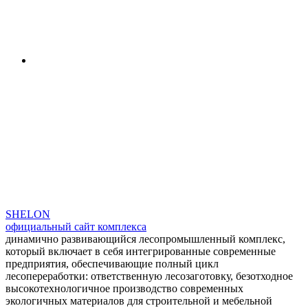
SHELON
официальный сайт комплекса
динамично развивающийся лесопромышленный комплекс,
который включает в себя интегрированные современные
предприятия, обеспечивающие полный цикл
лесопереработки: ответственную лесозаготовку, безотходное
высокотехнологичное производство современных
экологичных материалов для строительной и мебельной