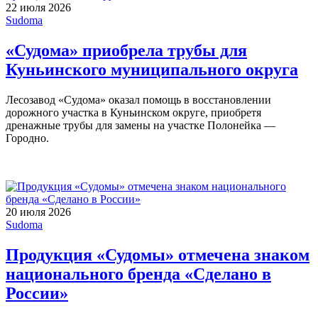
22 июля 2026
Sudoma
«Судома» приобрела трубы для
Куньинского муниципального округа
Лесозавод «Судома» оказал помощь в восстановлении
дорожного участка в Куньинском округе, приобретя
дренажные трубы для замены на участке Полонейка —
Городно.
20 июля 2026
Sudoma
Продукция «Судомы» отмечена знаком
национального бренда «Сделано в
России»