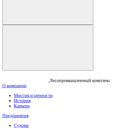
Лесопромышленный комплекс
О компании
Миссия и ценности
История
Карьера
Предприятия
Судома