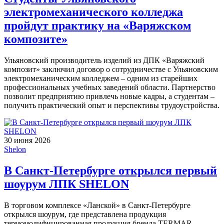
электромеханического колледжа
пройдут практику на «Варяжском
композите»
Ульяновский производитель изделий из ДПК «Варяжский
композит» заключил договор о сотрудничестве с Ульяновским
электромеханическим колледжем – одним из старейших
профессиональных учебных заведений области. Партнерство
позволит предприятию привлечь новые кадры, а студентам –
получить практический опыт и перспективы трудоустройства.
30 июня 2026
Shelon
В Санкт-Петербурге открылся первый
шоурум ЛПК SHELON
В торговом комплексе «Ланской» в Санкт-Петербурге
открылся шоурум, где представлена продукция
термомодифицированная продукция бренда TERMAR,