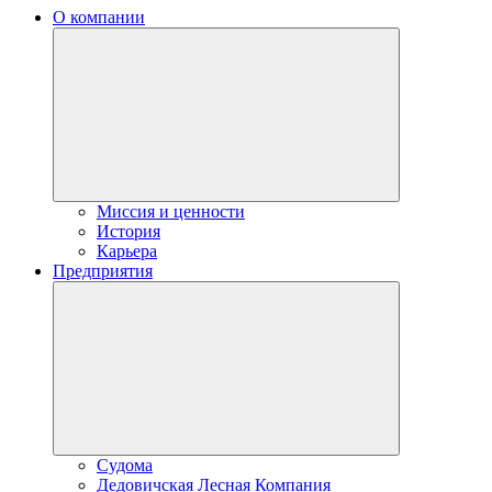
О компании
Миссия и ценности
История
Карьера
Предприятия
Судома
Дедовичская Лесная Компания