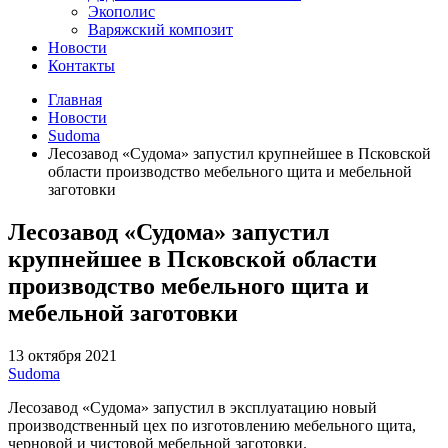
Экополис
Варяжский композит
Новости
Контакты
Главная
Новости
Sudoma
Лесозавод «Судома» запустил крупнейшее в Псковской
области производство мебельного щита и мебельной
заготовки
Лесозавод «Судома» запустил
крупнейшее в Псковской области
производство мебельного щита и
мебельной заготовки
13 октября 2021
Sudoma
Лесозавод «Судома» запустил в эксплуатацию новый
производственный цех по изготовлению мебельного щита,
черновой и чистовой мебельной заготовки.