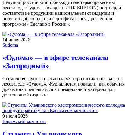
Ведущий российский производитель термодревесины
лесозавод «Судома» (входит в ЛПК SHELON) подтвердил
соответствие продукции национальным стандартам и
получил добровольный сертификат государственной
программы «Сделано в России».
14 июля 2026
Sudoma
«Судома» — в эфире телеканала
«Загородный»
Съёмочная группа телеканала «Загородный» побывала на
лесозаводе «Судома». Журналистам показали, как обычная
древесина превращается в премиальный материал для
долговечной отделки.
9 июля 2026
Варяжский композит
Студенты Ульяновского